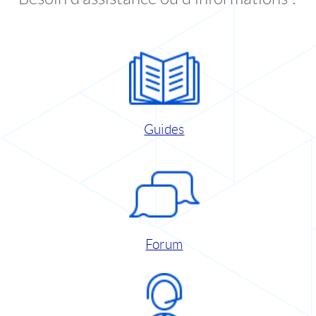
Guides
Forum